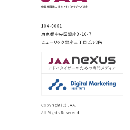
104-0061
東京都中央区銀座3-10-7
ヒューリック銀座三丁目ビル8階
Copyright(C) JAA.
All Rights Reserved.