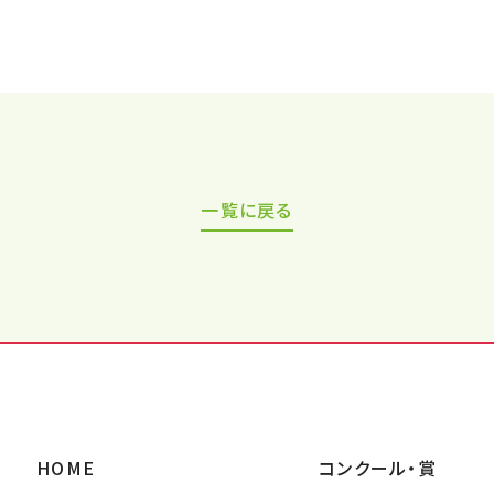
一覧に戻る
HOME
コンクール・賞