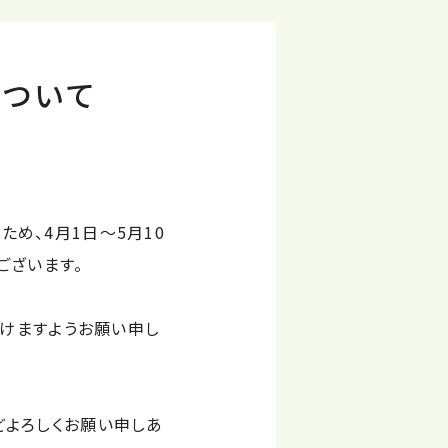
ついて
め、4月1日～5月10
ございます。
ただけますようお願い申し
よろしくお願い申しあ