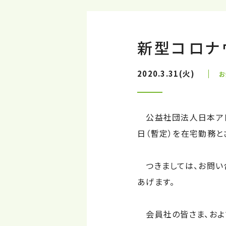
新型コロナ
2020.3.31(火)
お
公益社団法人日本アド
日（暫定）を在宅勤務と
つきましては、お問い合わ
あげます。
会員社の皆さま、およ