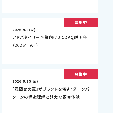
募集中
2026.9.8(火)
アドバタイザー企業向けJICDAQ説明会
（2026年9月）
募集中
2026.9.25(金)
「意図せぬ罠」がブランドを壊す：ダークパ
ターンの構造理解と誠実な顧客体験