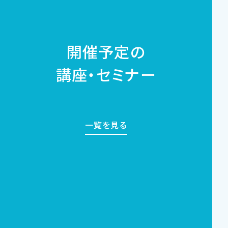
開催予定の
講座・セミナー
一覧を見る