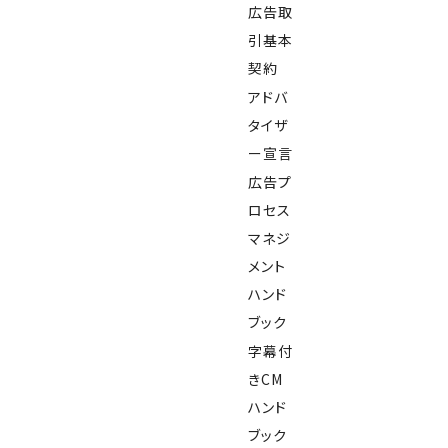
広告取
引基本
契約
アドバ
タイザ
ー宣言
広告プ
ロセス
マネジ
メント
ハンド
ブック
字幕付
きCM
ハンド
ブック