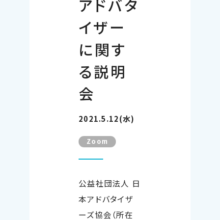
アドバタ
イザー
に関す
る説明
会
2021.5.12(水)
Zoom
公益社団法人 日
本アドバタイザ
ーズ協会（所在