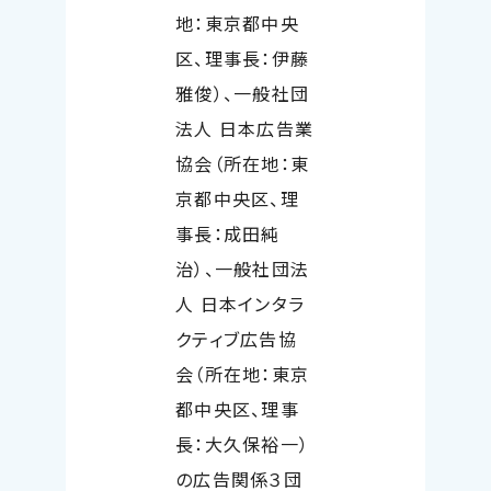
地：東京都中央
区、理事長：伊藤
雅俊）、一般社団
法人 日本広告業
協会（所在地：東
京都中央区、理
事長：成田純
治）、一般社団法
人
日本インタラ
クティブ広告協
会（所在地：東京
都中央区、理事
長：大久保裕一）
の広告関係３団