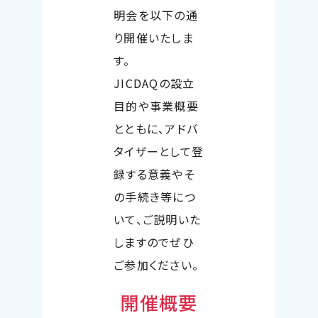
明会を以下の通
り開催いたしま
す。
JICDAQの設立
目的や事業概要
とともに、アドバ
タイザーとして登
録する意義やそ
の手続き等につ
いて、ご説明いた
しますのでぜひ
ご参加ください。
開催概要