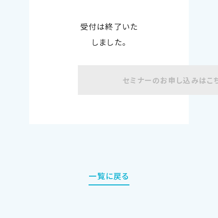
受付は終了いた
しました。
セミナーのお申し込みはこ
一覧に戻る