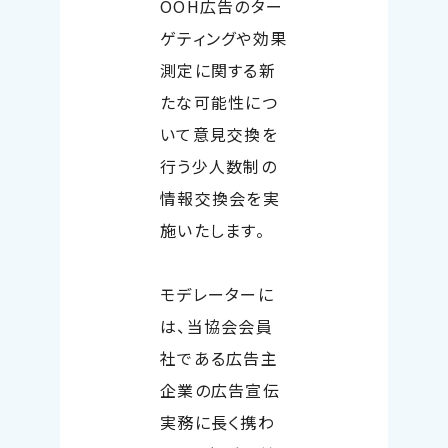
OOH
広告のター
ゲティングや効果
測定に関する新
たな可能性につ
いて意見交換を
行う少人数制の
情報交換会を実
施いたします。
モデレーターに
は、当協会会員
社である広告主
企業の広告宣伝
実務に長く携わ