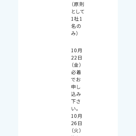
（原則
として
1社1
名の
み）
10月
22日
（金）
必着
でお
申し
込み
下さ
い。
10月
26日
（火）