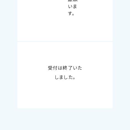
いま
す。
受付は終了いた
しました。