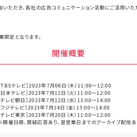
いただき、各社の広告コミュニケーション活動にご活用いただ
業限定となります。
開催概要
［TBSテレビ］2023年7月06日（木）11:00〜12:00
［日本テレビ］2023年7月11日（火）11:00〜12:00
［テレビ朝日］2023年7月12日（水）13:00〜14:00
［フジテレビ］2023年7月14日（金）13:00〜14:00
［テレビ東京］2023年7月20日（木）11:00〜12:00
※開催日順、質疑応答あり、翌営業日までのアーカイブ配信あ