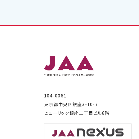
104-0061
東京都中央区銀座3-10-7
ヒューリック銀座三丁目ビル8階