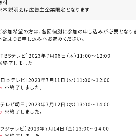
無料
※本説明会は広告主企業限定となります
ご参加希望の方は、各回個別に参加の申し込みが必要となりま
下記よりお申し込みへお進みください。
［TBSテレビ］2023年7月06日（木）11:00〜12:00
※終了しました。
［日本テレビ］2023年7月11日（火）11:00〜12:00
※終了しました。
［テレビ朝日］2023年7月12日（水）13:00〜14:00
※終了しました。
［フジテレビ］2023年7月14日（金）13:00〜14:00
※終了しました。