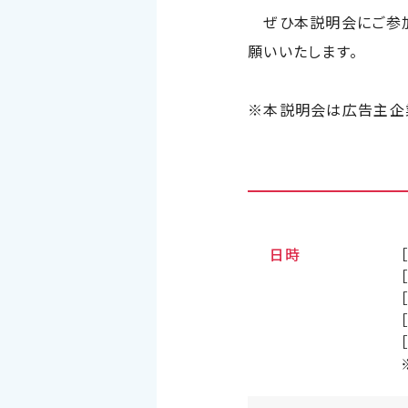
ぜひ本説明会にご参加
願いいたします。
※本説明会は広告主企
日時