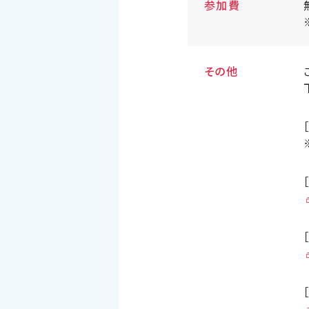
参加費
その他