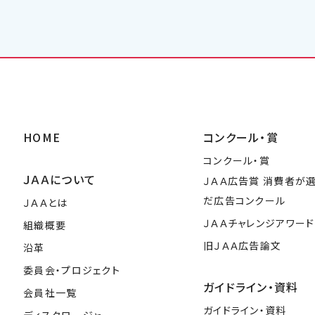
HOME
コンクール・賞
コンクール・賞
ＪＡＡについて
ＪＡＡ広告賞 消費者が
だ広告コンクール
ＪＡＡとは
ＪＡＡチャレンジアワード
組織概要
旧ＪＡＡ広告論文
沿革
委員会・プロジェクト
ガイドライン・資料
会員社一覧
ガイドライン・資料