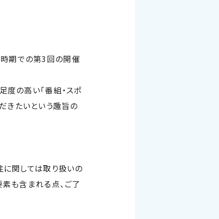
た時期での第3回の開催
足度の高い「
番組
・
スポ
だきたいという趣旨の
注に関しては取り扱いの
要素も含まれる点、ご了