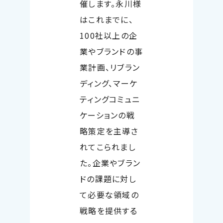
催します。永川様
はこれまでに、
100
社以上の企
業やブランドの事
業計画、リブラン
ディング、マーケ
ティングコミュニ
ケーションの戦
略策定を主導さ
れてこられまし
た。企業やブラン
ドの課題に対し
て必要な領域の
戦略を提供する