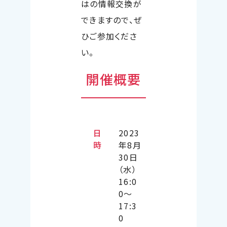
はの情報交換が
できますので、ぜ
ひご参加くださ
い。
開催概要
日
2023
時
年8月
30日
（水）
16:0
0～
17:3
0