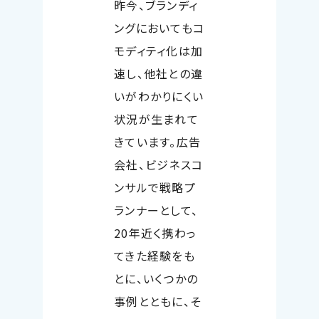
昨今、ブランディ
ングにおいてもコ
モディティ化は加
速し、他社との違
いがわかりにくい
状況が生まれて
きています。広告
会社、ビジネスコ
ンサルで戦略プ
ランナーとして、
20
年近く携わっ
てきた経験をも
とに、いくつかの
事例とともに、そ