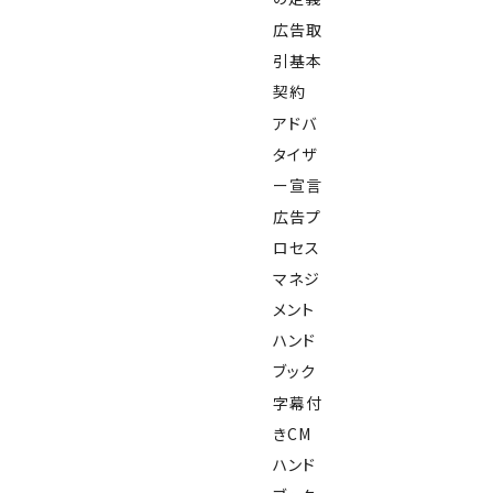
広告取
引基本
契約
アドバ
タイザ
ー宣言
広告プ
ロセス
マネジ
メント
ハンド
ブック
字幕付
きCM
ハンド