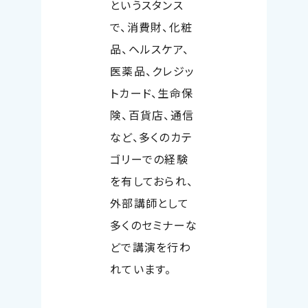
というスタンス
で、消費財、化粧
品、ヘルスケア、
医薬品、クレジッ
トカード、生命保
険、百貨店、通信
など、多くのカテ
ゴリーでの経験
を有しておられ、
外部講師として
多くのセミナーな
どで講演を行わ
れています。