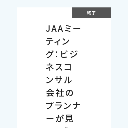
終了
JAAミー
ティン
グ：ビジ
ネスコ
ンサル
会社の
プランナ
ーが見