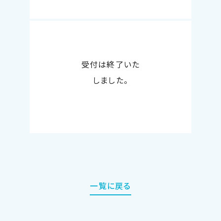
受付は終了いた
しました。
一覧に戻る