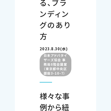
る、ブラ
ンディン
グのあり
方
2023.8.30(水)
日本アドバタイ
ザーズ協会 事
務局8階会議室
（東京都中央区
銀座3-10-7）
様々な事
例から紐