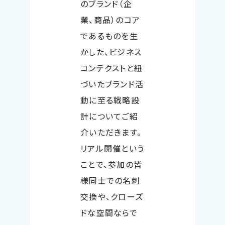
のブランド（企
業、商品）のコア
であるものを生
かした、ビジネス
コンテクストと紐
づいたブランド活
動に至る戦略設
計についてご紹
介いただきます。
リアル開催という
ことで、参加の皆
様同士での名刺
交換や、クローズ
ドな空間ならで