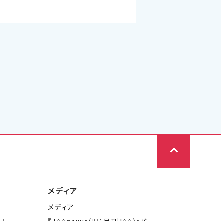
メディア
メディア