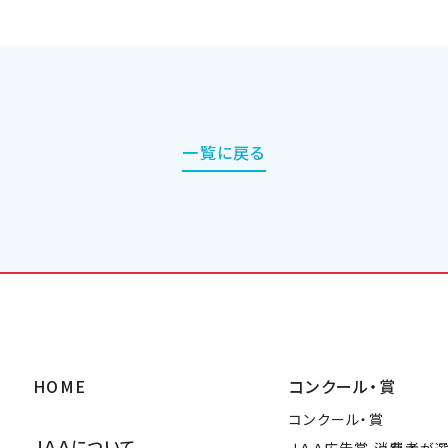
一覧に戻る
HOME
コンクール・賞
コンクール・賞
ＪＡＡについて