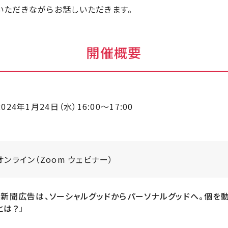
いただきながらお話しいただきます。
開催概要
2024年1月24日（水）16:00～17:00
オンライン（Zoom ウェビナー）
「新聞広告は、ソーシャルグッドからパーソナルグッドへ。個を
とは？」