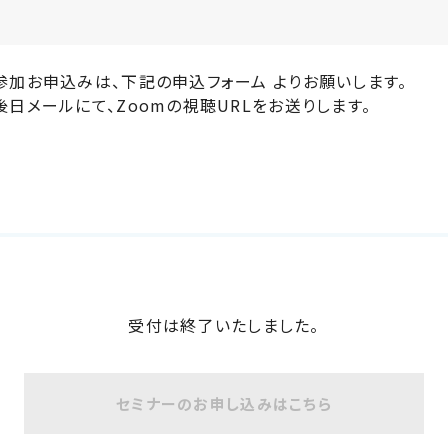
参加お申込みは、下記の申込フォーム よりお願いします。
後日メールにて、Zoomの視聴URLをお送りします。
受付は終了いたしました。
セミナーのお申し込みはこちら