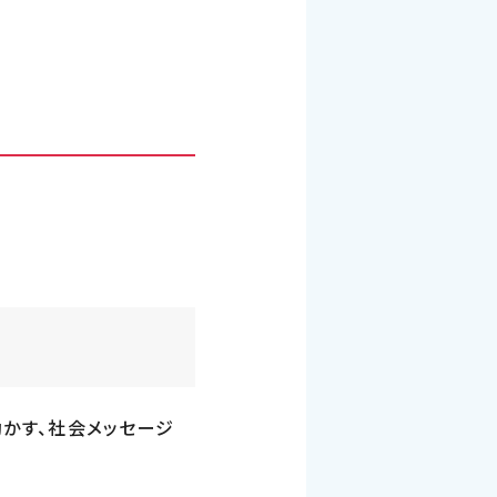
動かす、社会メッセージ