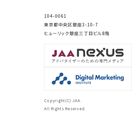
104-0061
東京都中央区銀座3-10-7
ヒューリック銀座三丁目ビル8階
Copyright(C) JAA.
All Rights Reserved.