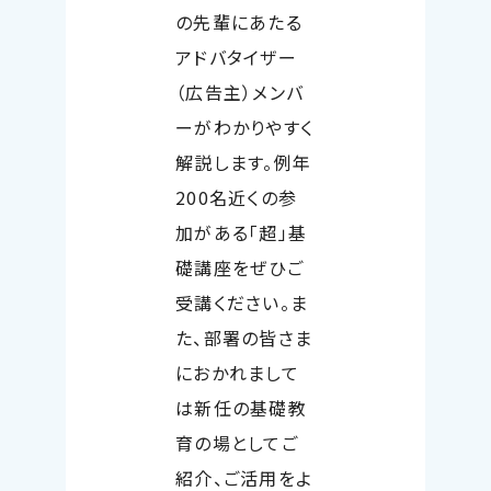
の先輩にあたる
アドバタイザー
（広告主）メンバ
ーがわかりやすく
解説します。例年
200名近くの参
加がある「超」基
礎講座をぜひご
受講ください。ま
た、部署の皆さま
におかれまして
は新任の基礎教
育の場としてご
紹介、ご活用をよ