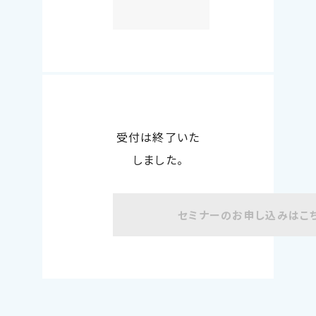
受付は終了いた
しました。
セミナーのお申し込みはこ