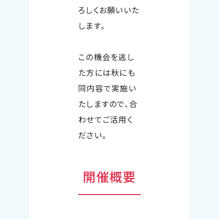
ろしくお願いいた
します。
この機会を逃し
た方には秋にも
同内容で実施い
たしますので、合
わせてご活用く
ださい。
開催概要