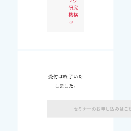
ング
研究
機構
受付は終了いた
しました。
セミナーのお申し込みはこ