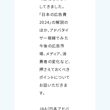
してきました。
「日本の広告費
2024
」の解説の
ほか、アドバタイ
ザー視線でみた
今後の広告市
場、メディア、消
費者の変化など、
押さえておくべき
ポイントについて
お話いただきま
す。
JAA
（日本アドバ