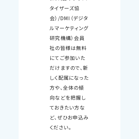
タイザーズ協
会）
/DMI
（デジタ
ルマーケティング
研究機構）会員
社の皆様は無料
にてご参加いた
だけますので、新
しく配属になった
方や、全体の傾
向などを把握し
ておきたい方な
ど、ぜひお申込み
ください。