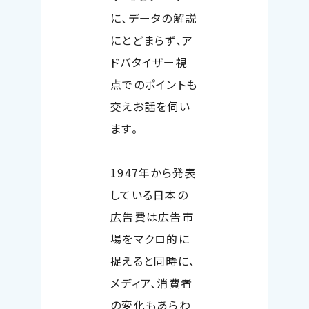
に、データの解説
にとどまらず、ア
ドバタイザー視
点でのポイントも
交えお話を伺い
ます。
1947
年から発表
している日本の
広告費は広告市
場をマクロ的に
捉えると同時に、
メディア、消費者
の変化もあらわ