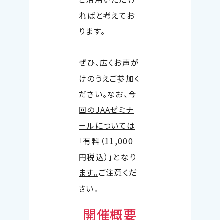
ればと考えてお
ります。
ぜひ、広くお声が
けのうえご参加く
ださい。なお、
今
回のJAAゼミナ
ールについては
「有料（11,000
円税込）」となり
ます。
ご注意くだ
さい。
開催概要