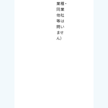
業種・
同業
他社
等は
問い
ませ
ん）