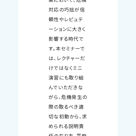
対応の巧拙が信
頼性やレピュテ
ーションに大きく
影響する時代で
す。本セミナーで
は、レクチャーだ
けではなくミニ
演習にも取り組
んでいただきな
がら、危機発生の
際の取るべき適
切な初動から、求
められる説明責
任の在り方、平時