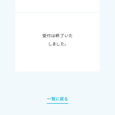
受付は終了いた
しました。
一覧に戻る