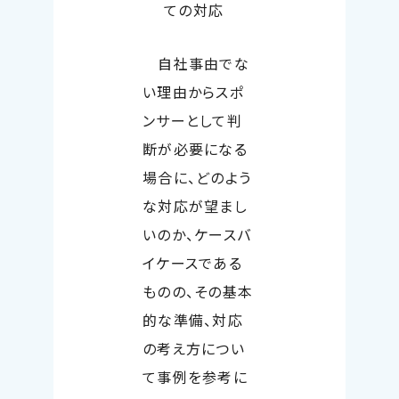
ての対応
自社事由でな
い理由からスポ
ンサーとして判
断が必要になる
場合に、どのよう
な対応が望まし
いのか、ケースバ
イケースである
ものの、その基本
的な準備、対応
の考え方につい
て事例を参考に