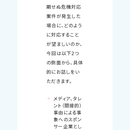
期せぬ危機対応
案件が発生した
場合に、どのよう
に対応すること
が望ましいのか、
今回は以下
2
つ
の側面から、具体
的にお話しをい
ただきます。
メディア、タレ
ント（間接的）
事由による事
象へのスポン
サー企業とし