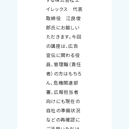
イレックス 代表
取締役 江良俊
郎氏にお越しい
ただきます。今回
の講座は、広告
宣伝に関わる役
員、管理職（責任
者）の方はもちろ
ん、危機関連部
署、広報担当者
向けにも現在の
自社の準備状況
などの再確認に
ご活用いただけ