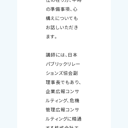
の準備事項、心
構えについても
お話しいただき
ます。
講師には、日本
パブリックリレー
ションズ協会副
理事長でもあり、
企業広報コンサ
ルティング、危機
管理広報コンサ
ルティングに精通
する株式会社エ