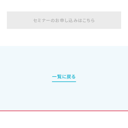
セミナーのお申し込みはこちら
一覧に戻る