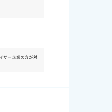
タイザー企業の方が対