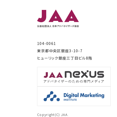
104-0061
東京都中央区銀座3-10-7
ヒューリック銀座三丁目ビル8階
Copyright(C) JAA.