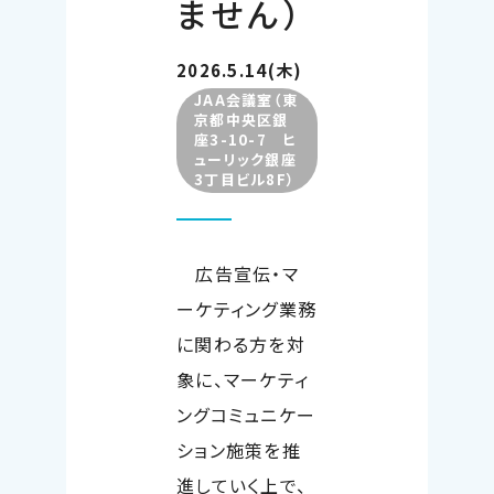
ません）
2026.5.14(木)
JAA会議室（東
京都中央区銀
座3-10-7 ヒ
ューリック銀座
3丁目ビル8F）
広告宣伝・マ
ーケティング業務
に関わる方を対
象に、マーケティ
ングコミュニケー
ション施策を推
進していく上で、