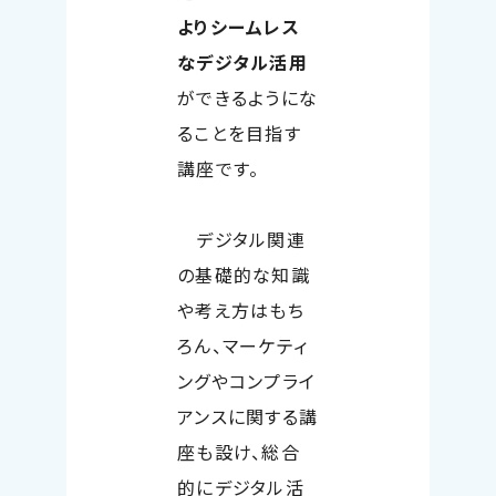
よりシームレス
なデジタル活用
ができるようにな
ることを目指す
講座です。
デジタル関連
の基礎的な知識
や考え方はもち
ろん、マーケティ
ングやコンプライ
アンスに関する講
座も設け、総合
的にデジタル活