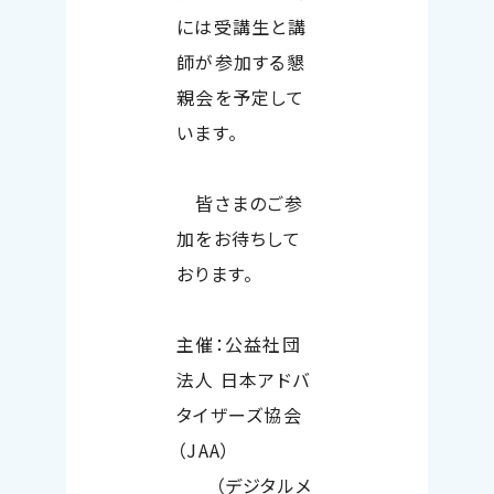
には受講生と講
師が参加する懇
親会を予定して
います。
皆さまのご参
加をお待ちして
おります。
主催：公益社団
法人 日本アドバ
タイザーズ協会
（JAA）
（デジタルメ