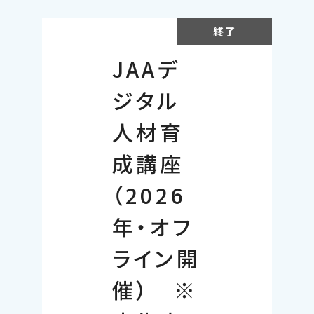
終了
JAAデ
ジタル
人材育
成講座
（2026
年・オフ
ライン開
催） ※