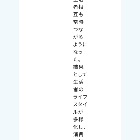
者相
互も
常時
つな
がる
ように
なっ
た。
結果
として
生活
者の
ライフ
スタイ
ルが
多様
化し、
消費