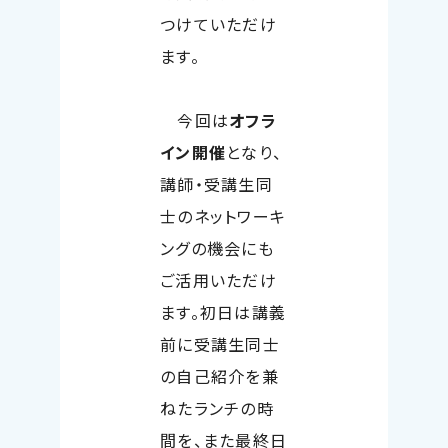
つけていただけ
ます。
今回は
オフラ
イン開催
となり、
講師・受講生同
士のネットワーキ
ングの機会にも
ご活用いただけ
ます。初日は講義
前に受講生同士
の自己紹介を兼
ねたランチの時
間を、また最終日