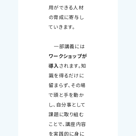
用ができる人材
の育成に寄与し
ていきます。
一部講義には
ワークショップが
導入
されます。知
識を得るだけに
留まらず、その場
で頭と手を動か
し、自分事として
課題に取り組む
ことで、講座内容
を実践的に身に