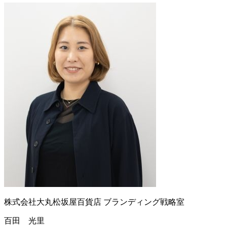
株式会社大丸松坂屋百貨店
ブランディング戦略室
百田 光里