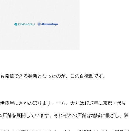
にも発信できる状態となったのが、この百様図です。
伊藤屋にさかのぼります。一方、大丸は1717年に京都・伏見
15店舗を展開しています。それぞれの店舗は地域に根ざし、独