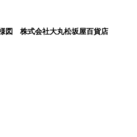
百様図 株式会社大丸松坂屋百貨店