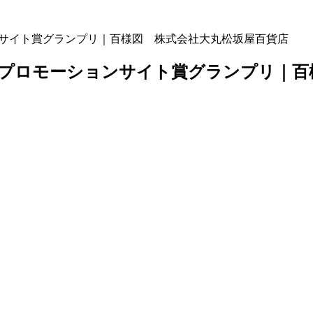
ンサイト賞グランプリ｜百様図 株式会社大丸松坂屋百貨店
介】プロモーションサイト賞グランプリ｜