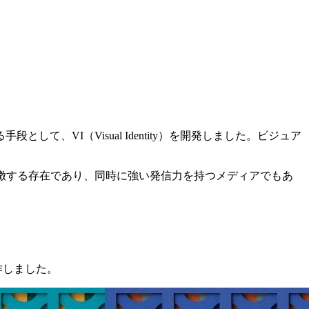
VI（Visual Identity）を開発しました。ビジュア
徴する存在であり、同時に強い発信力を持つメディアでもあ
。
制作しました。